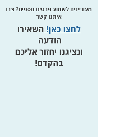
מעוניינים לשמוע פרטים נוספים? צרו
איתנו קשר
לחצו כאן!
השאירו
הודעה
ונציגנו יחזור אליכם
בהקדם!