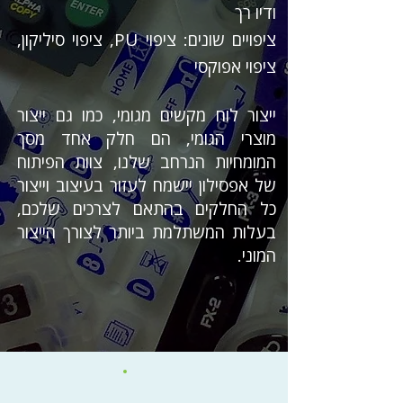
ודיו רך
ציפויים שונים: ציפוי PU, ציפוי סיליקון,
ציפוי אפוקסי
ייצור לוח מקשים מגומי, כמו גם ייצור
מוצרי הגומי, הם חלק אחד מסך
המומחיות הנרחב שלנו, צוות הפיתוח
של אפסילון יישמח לעזור בעיצוב וייצור
כל החלקים בהתאם לצרכים שלכם,
בעלות המשתלמת ביותר לצורך הייצור
המוני.