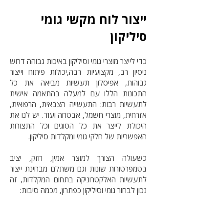
ייצור לוח מקשי גומי
סיליקון
כדי לייצר מוצרי גומי וסיליקון באיכות גבוהה דרוש
ניסיון רב, מקצועיות רבה,יכולות פיתוח וייצור
גבוהות, אפיסלון תעשיות מביאה את כל
התכונות הללו עם למעלה בהתאמה אישית
לתעשיות רבות: התעשייה הצבאית, הרפואית,
אזרחית, מוצרי חשמל, אבטחה ועוד. יש לנו את
היכולת לייצר את כל הסוגים וכל התצורות
האפשריות של חלקי גומי ומקלדות סיליקון.
כשעולה הצורך למוצר אמין, חזק, יציב
בטמפרטורות שונות וגם משתלם מבחינת ייצור
לתעשיות האלקטרוניקה בתחום המקלדות, זה
נכון לבחור גומי וסיליקון כפתרון, מכמה סיבות: