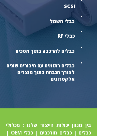
SCSI
כבלי חשמל
כבלי RF
כבלים להרכבה בתוך מסכים
כבלים רתומים עם חיבורים שונים
לצורך הגבהה בתוך מוצרים
אלקטרונים
בין מגוון יכולות הייצור שלנו : מכלולי
כבלים | כבלים מורכבים | כבלי OEM |