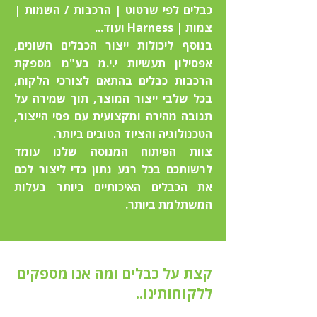
כבלים לפי שרטוט | הרכבות / השמות |
צמות | Harness ועוד...
בנוסף ליכולות ייצור הכבלים השונים,
אפסילון תעשיות י.י.מ בע"מ מספקת
הרכבות כבלים בהתאם לצורכי הלקוח,
בכל שלבי ייצור המוצר, תוך שמירה על
תגובה מהירה ומקצועית עם פסי הייצור,
הטכנולוגיה והציוד הטובים ביותר.
צוות הפיתוח המנוסה שלנו עומד
לרשותכם בכל רגע נתון כדי ליצור לכם
את הכבלים האיכותיים ביותר בעלות
המשתלמת ביותר.
קצת על כבלים ומה אנו מספקים
ללקוחותינו..