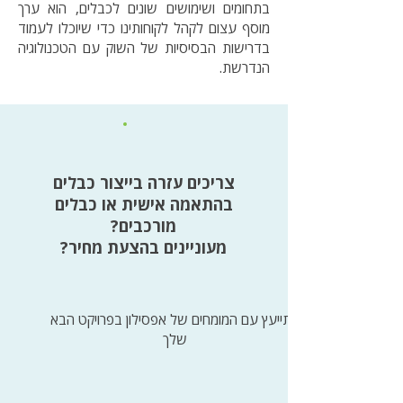
בתחומים ושימושים שונים לכבלים, הוא ערך
מוסף עצום לקהל לקוחותינו כדי שיוכלו לעמוד
בדרישות הבסיסיות של השוק עם הטכנולוגיה
הנדרשת.
צריכים עזרה בייצור כבלים
בהתאמה אישית או כבלים
מורכבים?
מעוניינים בהצעת מחיר?
התייעץ עם המומחים של אפסילון בפרויקט הבא
שלך