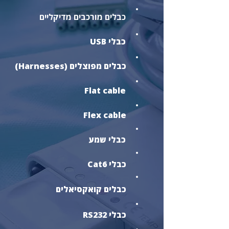
כבלים מורכבים מדיקליים
כבלי USB
כבלים מפוצלים (Harnesses)
Flat cable
Flex cable
כבלי שמע
כבלי Cat6
כבלים קואקסיאלים
כבלי RS232