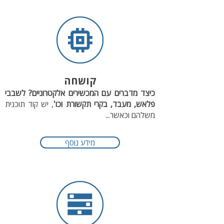
קושחה
כיצד מדברים עם המכשירים אלקטרוניים? לשבבי
פלאש, מעבד, בקרי תקשורת וכו'
, יש קוד תוכנית
משלהם וכאשר...
מידע נוסף