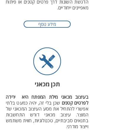
הדגשת השונות דרך פרטים קטנים או פיתוח
מאפיינים ייחודיים.
מידע נוסף
תכן מכאני
בעיצוב מכאני מילת המפתח היא ירידה
לפרטים קטנים
שכן בלי זה, יהיה כמעט בלתי
אפשרי להתחיל את מסע העיצוב המכאני של
המוצר. עיצוב מכאני דורש התחשבות
בתנאים סביבתיים, טכנולוגיות, חווית משתמש
וייצור מודרני.