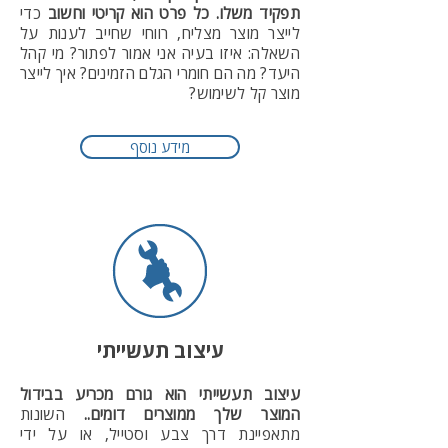
תפקיד משלו. כל פרט הוא קריטי וחשוב
כדי
לייצר מוצר מצליח, רווחי שחייב לענות על
השאלה: איזו בעיה אני אמור לפתור? מי קהל
היעד? מה הם חומרי הגלם הזמינים? איך לייצר
מוצר קל לשימוש?
מידע נוסף
עיצוב תעשייתי
עיצוב תעשייתי הוא גורם מכריע בבידול
המוצר שלך ממוצרים דומים..
השונות
מתאפיינת דרך צבע וסטייל, או על ידי