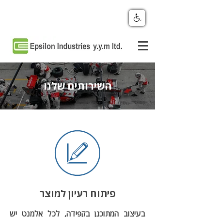
השירותים שלנו
פיתוח רעיון למוצר
בעיצוב המתוכנן בקפידה, לכל אלמנט יש