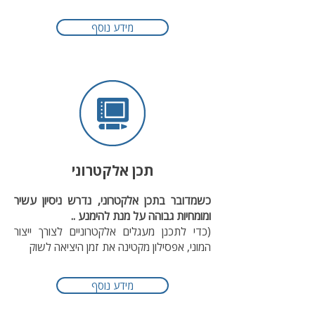
מידע נוסף
תכן אלקטרוני
כשמדובר בתכן אלקטרוני, נדרש ניסיון עשיר
ומומחיות גבוהה על מנת להימנע ..
(כדי לתכנן מעגלים אלקטרוניים לצורך ייצור
המוני, אפסילון מקטינה את זמן היציאה לשוק
מידע נוסף