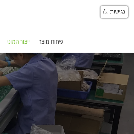
נגישות
פיתוח מוצר
ייצור המוני