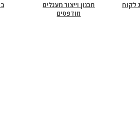
ת לקוח
תכנון וייצור מעגלים
בנ
מודפסים