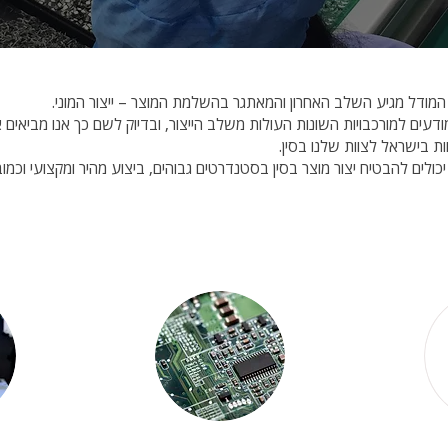
 המודל מגיע השלב האחרון והמאתגר בהשלמת המוצר – ייצור המוני.
דעים למורכבויות השונות העולות משלב הייצור, ובדיוק לשם כך אנו מביאים את
ות בישראל לצוות שלנו בסין.
כולים להבטיח יצור מוצר בסין בסטנדרטים גבוהים, ביצוע מהיר ומקצועי וכמ