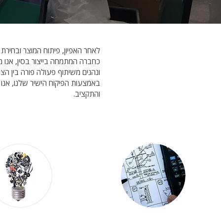
לאחר האפיון, פיתוח המוצר ובחירת
כחברה המתמחה בייצור בסין, אנו מו
ונהנים משיתוף פעולה פורה בין הצו
באמצעות הפיקוח הישיר שלנו, אנו י
והתקציב.