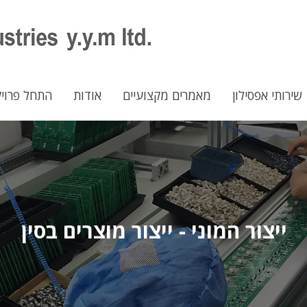
שירותי אפסילון
מאמרים מקצועיים
אודות
התחל פרוי
ייצור המוני - ייצור מוצרים בסין