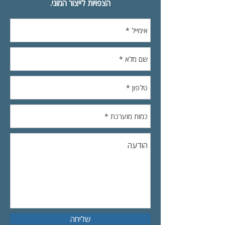
הצפויות לייצור המוני.
שליחה