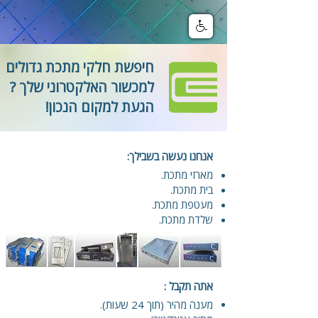
חיפשת חלקי מתכת גדולים
למכשור האלקטרוני שלך ?
!הגעת למקום הנכון
אנחנו נעשה בשבילך:
מ
ארזי מתכת.
בית מתכת.
מעטפת מתכת.
שלדת מתכת.
אתה תקבל :
מענה מהיר (תוך 24 שעות).