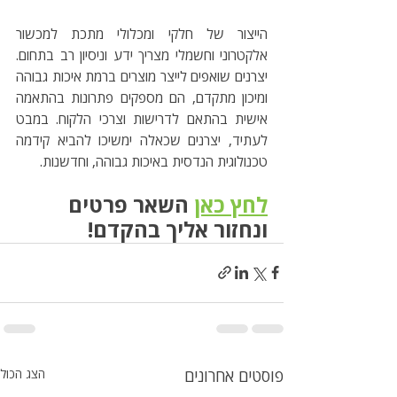
הייצור של חלקי ומכלולי מתכת למכשור 
אלקטרוני וחשמלי מצריך ידע וניסיון רב בתחום. 
יצרנים שואפים לייצר מוצרים ברמת איכות גבוהה 
ומיכון מתקדם, הם מספקים פתרונות בהתאמה 
אישית בהתאם לדרישות וצרכי הלקוח. במבט 
לעתיד, יצרנים שכאלה ימשיכו להביא קידמה 
טכנולוגית הנדסית באיכות גבוהה, וחדשנות.
לחץ כאן
 השאר פרטים 
ונחזור אליך בהקדם!
פוסטים אחרונים
הצג הכול