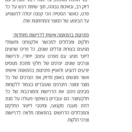
דיוק רב, ובאיכות גבוהה, תוך שימת דגש על כל 
פרט, כאשר הסטייה הכי קטנה יכולה להשפיע 
על הביצוע של המוצר והמהימנות שלו. 
פתרונות בהתאמה אישית לדרישות מיוחדות:
חלקים ומכלולים למכשור אלקטרוני וחשמלי 
מגיעים בצורות וגדלים שונים, כל פריט שרוצים 
לייצר מגיע עם מפרט עיצוב ייחודי, ודרישות 
וצרכים שונים. יצרנים של חלקי מתכת מנוסים 
יודעים להציע ולאפיין פתרונות בהתאמה אישית 
אשר פוגשים באופן מדויק את הצרכים של כל 
מוצר ומוצר. היצרנים שעובדים בצמוד ללקוחות 
מבינים היטב את הדרישות והמורכבות של כל 
חלק/מוצר. הם עובדים בשיתוף פעולה על מנת 
לתת מענה מקצועי, ומיטבי לייצור החלקים 
והמכלולים הדרושים בהתאמה מלאה לדרישות 
וצרכי הלקוח.